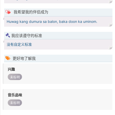
我希望我的伴侣成为
Huwag kang dumura sa balon, baka doon ka uminom.
我应该遵守的标准
没有自定义标准
更好地了解我
兴趣
未标明
音乐品味
未标明