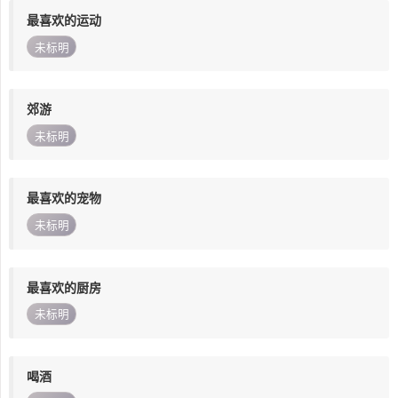
最喜欢的运动
未标明
郊游
未标明
最喜欢的宠物
未标明
最喜欢的厨房
未标明
喝酒