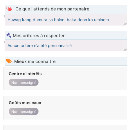
Ce que j'attends de mon partenaire
Huwag kang dumura sa balon, baka doon ka uminom.
Mes critères à respecter
Aucun critère n'a été personnalisé
Mieux me connaître
Centre d'intérêts
Non renseigné
Goûts musicaux
Non renseigné