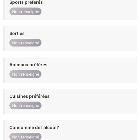
Sports préférés
Non renseigné
Sorties
Non renseigné
Animaux préférés
Non renseigné
Cuisines préférées
Non renseigné
Consomme de l'alcool?
Non renseigné