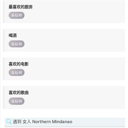
最喜欢的厨房
未标明
喝酒
未标明
喜欢的电影
未标明
喜欢的歌曲
未标明
遇到 女人 Northern Mindanao