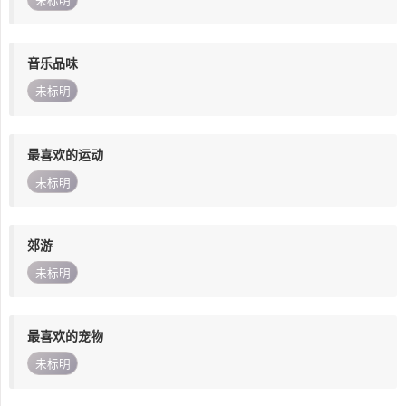
未标明
音乐品味
未标明
最喜欢的运动
未标明
郊游
未标明
最喜欢的宠物
未标明