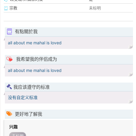
宗教
未标明
有點關於我
all about me mahal is loved
我希望我的伴侣成为
all about me mahal is loved
我应该遵守的标准
没有自定义标准
更好地了解我
兴趣