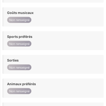
Goûts musicaux
Non renseigné
Sports préférés
Non renseigné
Sorties
Non renseigné
Animaux préférés
Non renseigné