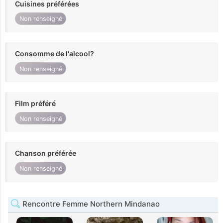
Cuisines préférées
Non renseigné
Consomme de l'alcool?
Non renseigné
Film préféré
Non renseigné
Chanson préférée
Non renseigné
Rencontre Femme Northern Mindanao