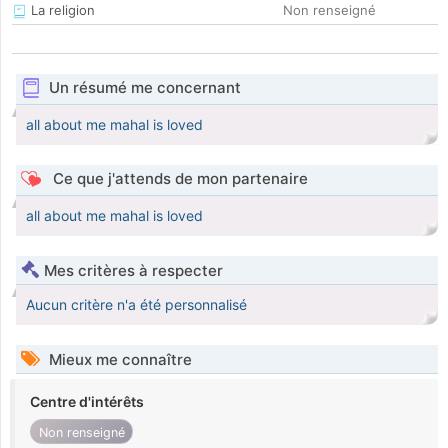
La religion
Non renseigné
Un résumé me concernant
all about me mahal is loved
Ce que j'attends de mon partenaire
all about me mahal is loved
Mes critères à respecter
Aucun critère n'a été personnalisé
Mieux me connaître
Centre d'intérêts
Non renseigné