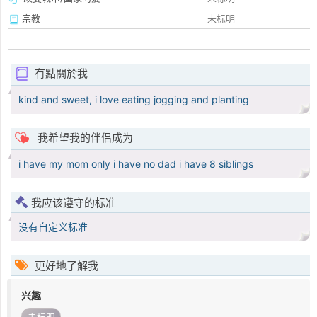
宗教
未标明
有點關於我
kind and sweet, i love eating jogging and planting
我希望我的伴侣成为
i have my mom only i have no dad i have 8 siblings
我应该遵守的标准
没有自定义标准
更好地了解我
兴趣