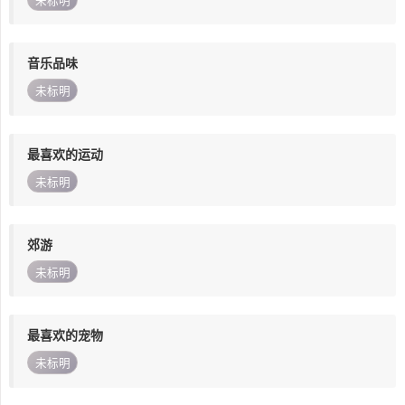
未标明
音乐品味
未标明
最喜欢的运动
未标明
郊游
未标明
最喜欢的宠物
未标明