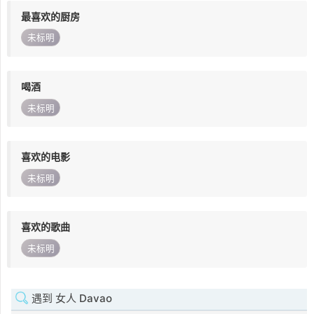
最喜欢的厨房
未标明
喝酒
未标明
喜欢的电影
未标明
喜欢的歌曲
未标明
遇到 女人 Davao