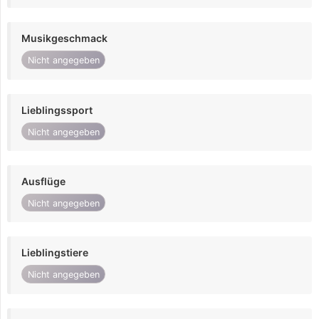
Musikgeschmack
Nicht angegeben
Lieblingssport
Nicht angegeben
Ausflüge
Nicht angegeben
Lieblingstiere
Nicht angegeben