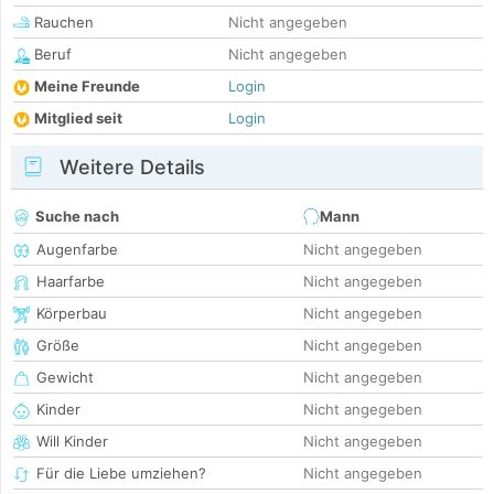
Rauchen
Nicht angegeben
Beruf
Nicht angegeben
Meine Freunde
Login
Mitglied seit
Login
Weitere Details
Suche nach
Mann
Augenfarbe
Nicht angegeben
Haarfarbe
Nicht angegeben
Körperbau
Nicht angegeben
Größe
Nicht angegeben
Gewicht
Nicht angegeben
Kinder
Nicht angegeben
Will Kinder
Nicht angegeben
Für die Liebe umziehen?
Nicht angegeben