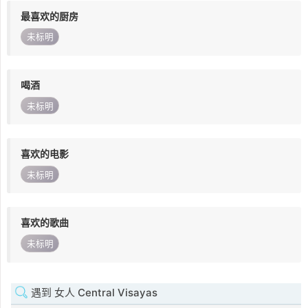
最喜欢的厨房
未标明
喝酒
未标明
喜欢的电影
未标明
喜欢的歌曲
未标明
遇到 女人 Central Visayas