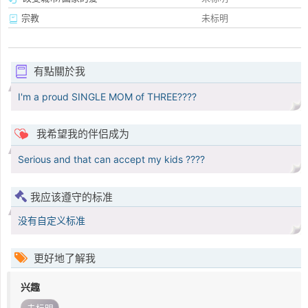
宗教
未标明
有點關於我
I'm a proud SINGLE MOM of THREE????
我希望我的伴侣成为
Serious and that can accept my kids ????
我应该遵守的标准
没有自定义标准
更好地了解我
兴趣