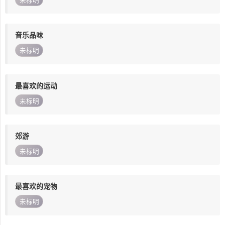
未标明
音乐品味
未标明
最喜欢的运动
未标明
郊游
未标明
最喜欢的宠物
未标明