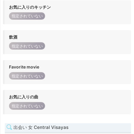
お気に入りのキッチン
指定されていない
飲酒
指定されていない
Favorite movie
指定されていない
お気に入りの曲
指定されていない
出会い 女 Central Visayas