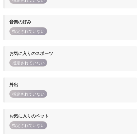
指定されていない
音楽の好み
指定されていない
お気に入りのスポーツ
指定されていない
外出
指定されていない
お気に入りのペット
指定されていない