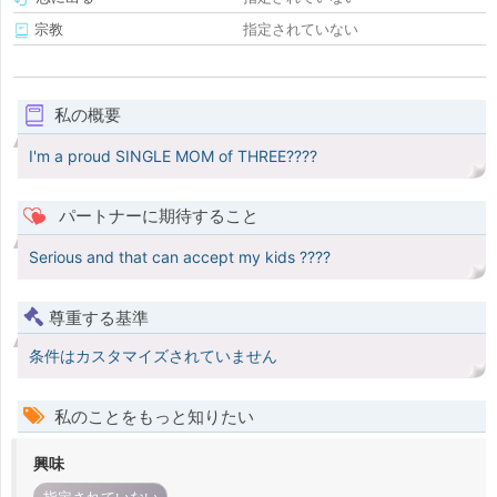
宗教
指定されていない
私の概要
I'm a proud SINGLE MOM of THREE????
パートナーに期待すること
Serious and that can accept my kids ????
尊重する基準
条件はカスタマイズされていません
私のことをもっと知りたい
興味