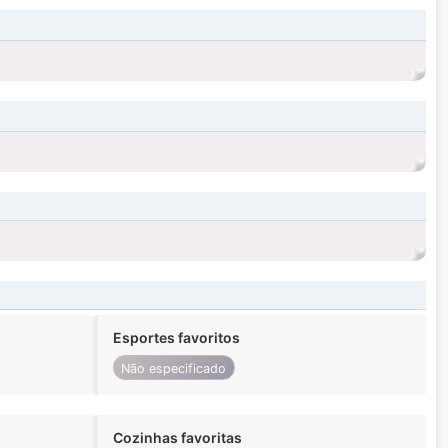
Esportes favoritos
Não especificado
Cozinhas favoritas