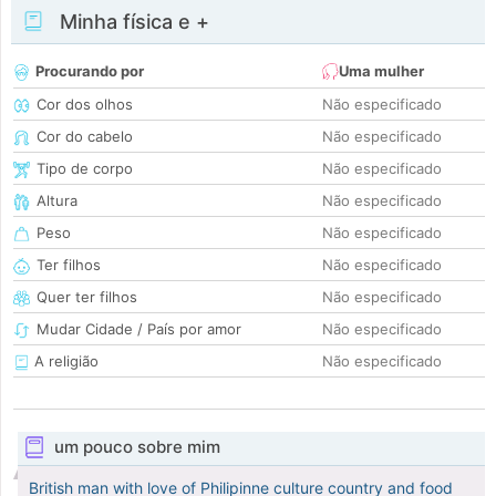
Minha física e +
Procurando por
Uma mulher
Cor dos olhos
Não especificado
Cor do cabelo
Não especificado
Tipo de corpo
Não especificado
Altura
Não especificado
Peso
Não especificado
Ter filhos
Não especificado
Quer ter filhos
Não especificado
Mudar Cidade / País por amor
Não especificado
A religião
Não especificado
um pouco sobre mim
British man with love of Philipinne culture country and food