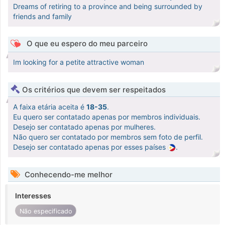
Dreams of retiring to a province and being surrounded by
friends and family
O que eu espero do meu parceiro
Im looking for a petite attractive woman
Os critérios que devem ser respeitados
A faixa etária aceita é
18-35
.
Eu quero ser contatado apenas por membros individuais.
Desejo ser contatado apenas por mulheres.
Não quero ser contatado por membros sem foto de perfil.
Desejo ser contatado apenas por esses países
.
Conhecendo-me melhor
Interesses
Não especificado