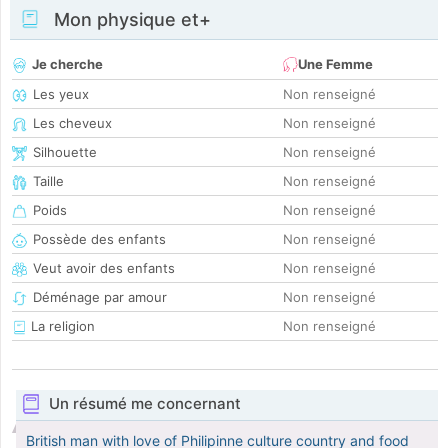
Mon physique et+
Je cherche
Une Femme
Les yeux
Non renseigné
Les cheveux
Non renseigné
Silhouette
Non renseigné
Taille
Non renseigné
Poids
Non renseigné
Possède des enfants
Non renseigné
Veut avoir des enfants
Non renseigné
Déménage par amour
Non renseigné
La religion
Non renseigné
Un résumé me concernant
British man with love of Philipinne culture country and food