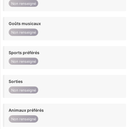
Non renseigné
Goûts musicaux
Non renseigné
Sports préférés
Non renseigné
Sorties
Non renseigné
Animaux préférés
Non renseigné