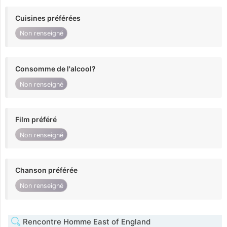
Cuisines préférées
Non renseigné
Consomme de l'alcool?
Non renseigné
Film préféré
Non renseigné
Chanson préférée
Non renseigné
Rencontre Homme East of England