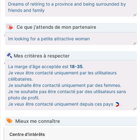
Dreams of retiring to a province and being surrounded by
friends and family
Ce que j'attends de mon partenaire
Im looking for a petite attractive woman
Mes critères à respecter
La marge d'âge acceptée est
18-35
.
Je veux être contacté uniquement par les utilisateurs
célibataires.
Je souhaite être contacté uniquement par des femmes.
Je ne souhaite pas être contacté par des utilisateurs sans
photo de profil.
Je veux être contacté uniquement depuis ces pays
.
Mieux me connaître
Centre d'intérêts