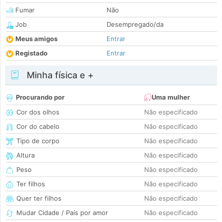
Fumar
Não
Job
Desempregado/da
Meus amigos
Entrar
Registado
Entrar
Minha física e +
Procurando por
Uma mulher
Cor dos olhos
Não especificado
Cor do cabelo
Não especificado
Tipo de corpo
Não especificado
Altura
Não especificado
Peso
Não especificado
Ter filhos
Não especificado
Quer ter filhos
Não especificado
Mudar Cidade / País por amor
Não especificado