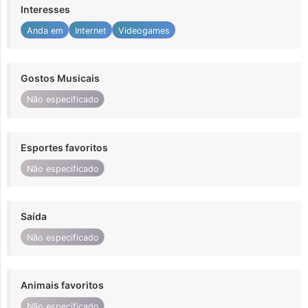
Interesses
Anda em
Internet
Videogames
Gostos Musicais
Não especificado
Esportes favoritos
Não especificado
Saída
Não especificado
Animais favoritos
Não especificado