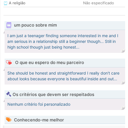
A religião
Não especificado
um pouco sobre mim
I am just a teenager finding someone interested in me and I
am serious in a relationship still a beginner though... Still in
high school though just being honest...
O que eu espero do meu parceiro
She should be honest and straightforward I really don't care
about looks because everyone is beautiful inside and out...
Os critérios que devem ser respeitados
Nenhum critério foi personalizado
Conhecendo-me melhor