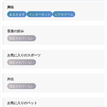
興味
あるきます
インターネット
ビデオゲーム
音楽の好み
指定されていない
お気に入りのスポーツ
指定されていない
外出
指定されていない
お気に入りのペット