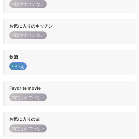
指定されていない
お気に入りのキッチン
指定されていない
飲酒
いいえ
Favorite movie
指定されていない
お気に入りの曲
指定されていない