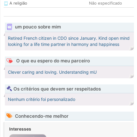
A religião
Não especificado
um pouco sobre mim
Retired French citizen in CDO since January. Kind open mind
looking for a life time partner in harmony and happiness
O que eu espero do meu parceiro
Clever caring and loving. Understanding mU
Os critérios que devem ser respeitados
Nenhum critério foi personalizado
Conhecendo-me melhor
Interesses