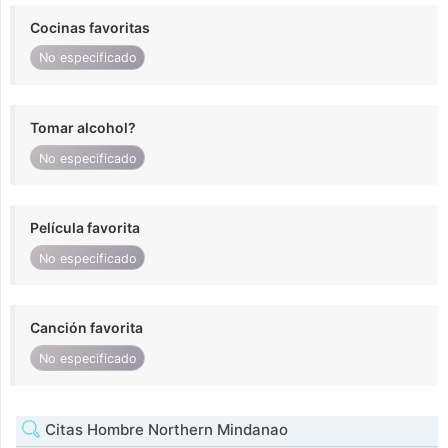
Cocinas favoritas
No especificado
Tomar alcohol?
No especificado
Película favorita
No especificado
Canción favorita
No especificado
Citas Hombre Northern Mindanao