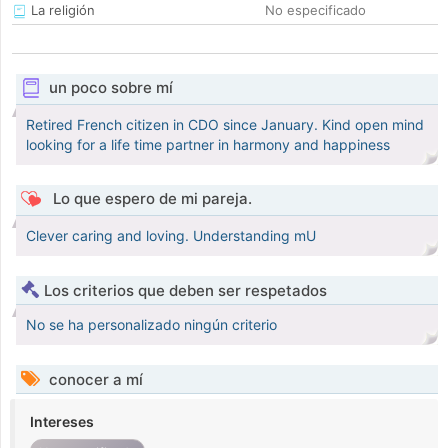
La religión
No especificado
un poco sobre mí
Retired French citizen in CDO since January. Kind open mind
looking for a life time partner in harmony and happiness
Lo que espero de mi pareja.
Clever caring and loving. Understanding mU
Los criterios que deben ser respetados
No se ha personalizado ningún criterio
conocer a mí
Intereses