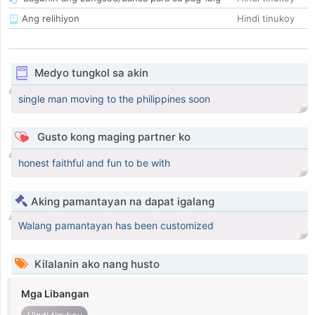
Ang relihiyon
Hindi tinukoy
Medyo tungkol sa akin
single man moving to the philippines soon
Gusto kong maging partner ko
honest faithful and fun to be with
Aking pamantayan na dapat igalang
Walang pamantayan has been customized
Kilalanin ako nang husto
Mga Libangan