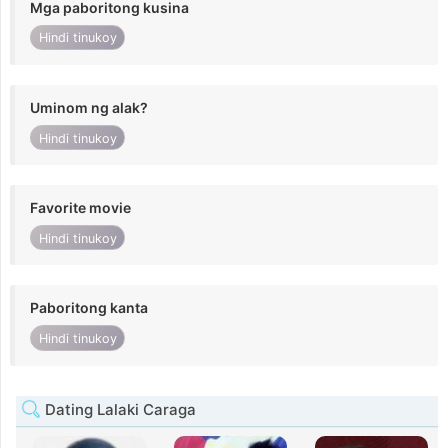
Mga paboritong kusina
Hindi tinukoy
Uminom ng alak?
Hindi tinukoy
Favorite movie
Hindi tinukoy
Paboritong kanta
Hindi tinukoy
Dating Lalaki Caraga