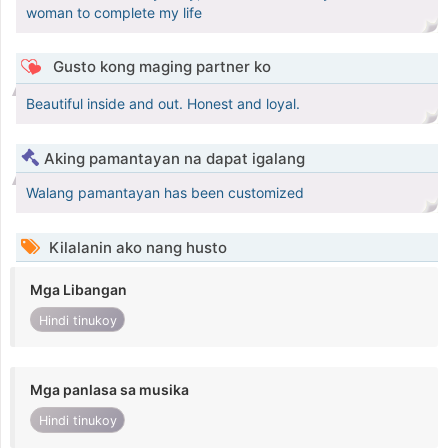
woman to complete my life
Gusto kong maging partner ko
Beautiful inside and out. Honest and loyal.
Aking pamantayan na dapat igalang
Walang pamantayan has been customized
Kilalanin ako nang husto
Mga Libangan
Hindi tinukoy
Mga panlasa sa musika
Hindi tinukoy