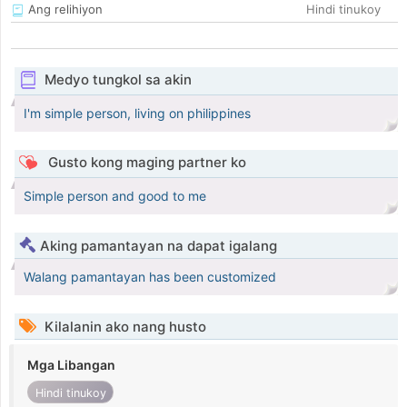
Ang relihiyon
Hindi tinukoy
Medyo tungkol sa akin
I'm simple person, living on philippines
Gusto kong maging partner ko
Simple person and good to me
Aking pamantayan na dapat igalang
Walang pamantayan has been customized
Kilalanin ako nang husto
Mga Libangan
Hindi tinukoy