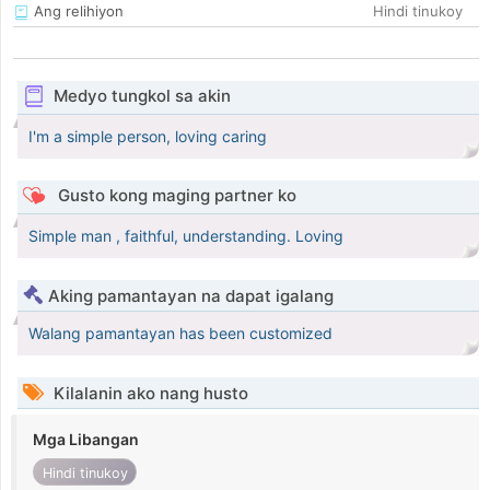
Ang relihiyon
Hindi tinukoy
Medyo tungkol sa akin
I'm a simple person, loving caring
Gusto kong maging partner ko
Simple man , faithful, understanding. Loving
Aking pamantayan na dapat igalang
Walang pamantayan has been customized
Kilalanin ako nang husto
Mga Libangan
Hindi tinukoy