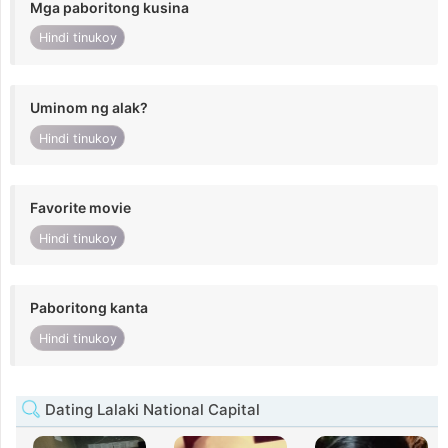
Mga paboritong kusina
Hindi tinukoy
Uminom ng alak?
Hindi tinukoy
Favorite movie
Hindi tinukoy
Paboritong kanta
Hindi tinukoy
Dating Lalaki National Capital