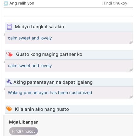
Ang relihiyon
Hindi tinukoy
Medyo tungkol sa akin
calm sweet and lovely
Gusto kong maging partner ko
calm sweet and lovely
Aking pamantayan na dapat igalang
Walang pamantayan has been customized
Kilalanin ako nang husto
Mga Libangan
Hindi tinukoy