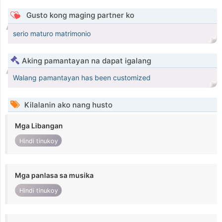
Gusto kong maging partner ko
serio maturo matrimonio
Aking pamantayan na dapat igalang
Walang pamantayan has been customized
Kilalanin ako nang husto
Mga Libangan
Hindi tinukoy
Mga panlasa sa musika
Hindi tinukoy