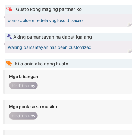
Gusto kong maging partner ko
uomo dolce e fedele voglioso di sesso
Aking pamantayan na dapat igalang
Walang pamantayan has been customized
Kilalanin ako nang husto
Mga Libangan
Hindi tinukoy
Mga panlasa sa musika
Hindi tinukoy