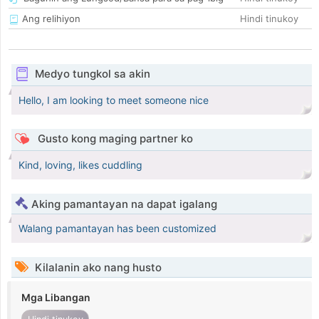
Ang relihiyon
Hindi tinukoy
Medyo tungkol sa akin
Hello, I am looking to meet someone nice
Gusto kong maging partner ko
Kind, loving, likes cuddling
Aking pamantayan na dapat igalang
Walang pamantayan has been customized
Kilalanin ako nang husto
Mga Libangan