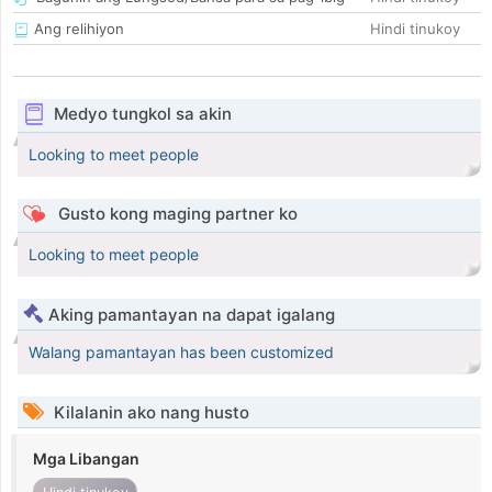
Ang relihiyon
Hindi tinukoy
Medyo tungkol sa akin
Looking to meet people
Gusto kong maging partner ko
Looking to meet people
Aking pamantayan na dapat igalang
Walang pamantayan has been customized
Kilalanin ako nang husto
Mga Libangan