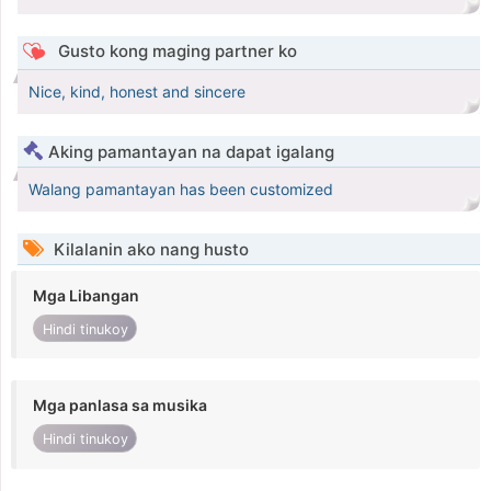
Gusto kong maging partner ko
Nice, kind, honest and sincere
Aking pamantayan na dapat igalang
Walang pamantayan has been customized
Kilalanin ako nang husto
Mga Libangan
Hindi tinukoy
Mga panlasa sa musika
Hindi tinukoy