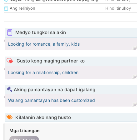
Ang relihiyon
Hindi tinukoy
Medyo tungkol sa akin
Looking for romance, a family, kids
Gusto kong maging partner ko
Looking for a relationship, children
Aking pamantayan na dapat igalang
Walang pamantayan has been customized
Kilalanin ako nang husto
Mga Libangan