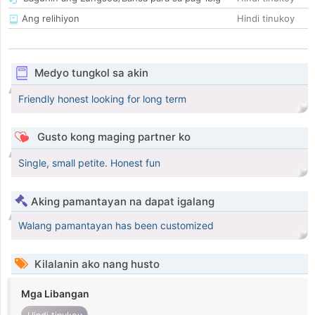
Ang relihiyon
Hindi tinukoy
Medyo tungkol sa akin
Friendly honest looking for long term
Gusto kong maging partner ko
Single, small petite. Honest fun
Aking pamantayan na dapat igalang
Walang pamantayan has been customized
Kilalanin ako nang husto
Mga Libangan