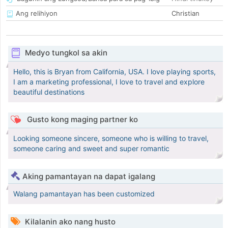
Ang relihiyon
Christian
Medyo tungkol sa akin
Hello, this is Bryan from California, USA. I love playing sports,
I am a marketing professional, I love to travel and explore
beautiful destinations
Gusto kong maging partner ko
Looking someone sincere, someone who is willing to travel,
someone caring and sweet and super romantic
Aking pamantayan na dapat igalang
Walang pamantayan has been customized
Kilalanin ako nang husto