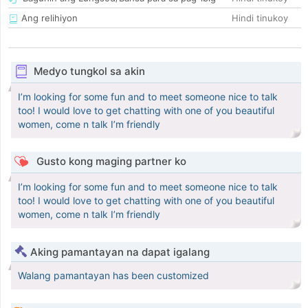
Ang relihiyon
Hindi tinukoy
Medyo tungkol sa akin
I’m looking for some fun and to meet someone nice to talk
too! I would love to get chatting with one of you beautiful
women, come n talk I’m friendly
Gusto kong maging partner ko
I’m looking for some fun and to meet someone nice to talk
too! I would love to get chatting with one of you beautiful
women, come n talk I’m friendly
Aking pamantayan na dapat igalang
Walang pamantayan has been customized