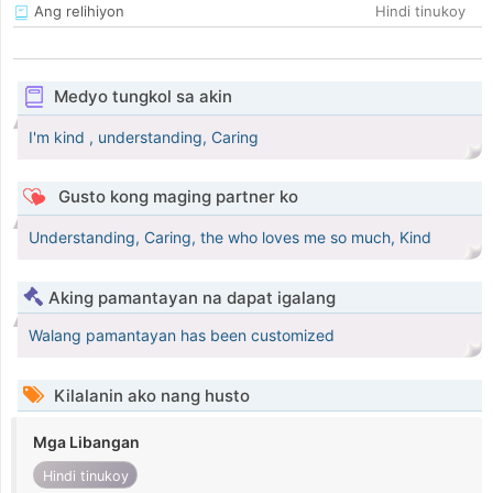
Ang relihiyon
Hindi tinukoy
Medyo tungkol sa akin
I'm kind , understanding, Caring
Gusto kong maging partner ko
Understanding, Caring, the who loves me so much, Kind
Aking pamantayan na dapat igalang
Walang pamantayan has been customized
Kilalanin ako nang husto
Mga Libangan
Hindi tinukoy