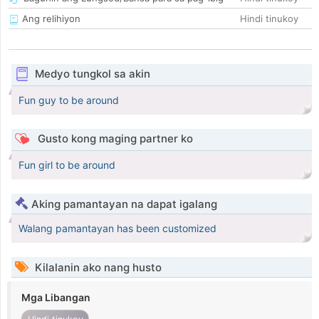
Ang relihiyon
Hindi tinukoy
Medyo tungkol sa akin
Fun guy to be around
Gusto kong maging partner ko
Fun girl to be around
Aking pamantayan na dapat igalang
Walang pamantayan has been customized
Kilalanin ako nang husto
Mga Libangan