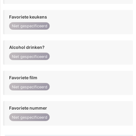
Favoriete keukens
Niet gespecificeerd
Alcohol drinken?
Niet gespecificeerd
Favoriete film
Niet gespecificeerd
Favoriete nummer
Niet gespecificeerd