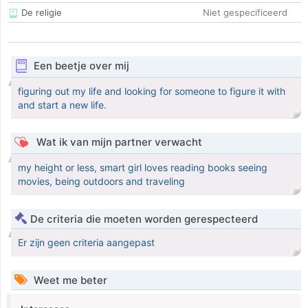
De religie
Niet gespecificeerd
Een beetje over mij
figuring out my life and looking for someone to figure it with
and start a new life.
Wat ik van mijn partner verwacht
my height or less, smart girl loves reading books seeing
movies, being outdoors and traveling
De criteria die moeten worden gerespecteerd
Er zijn geen criteria aangepast
Weet me beter