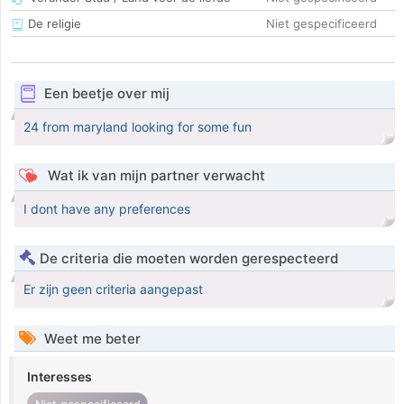
De religie
Niet gespecificeerd
Een beetje over mij
24 from maryland looking for some fun
Wat ik van mijn partner verwacht
I dont have any preferences
De criteria die moeten worden gerespecteerd
Er zijn geen criteria aangepast
Weet me beter
Interesses