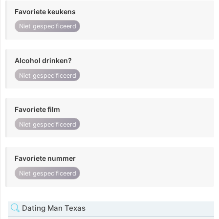
Favoriete keukens
Niet gespecificeerd
Alcohol drinken?
Niet gespecificeerd
Favoriete film
Niet gespecificeerd
Favoriete nummer
Niet gespecificeerd
Dating Man Texas