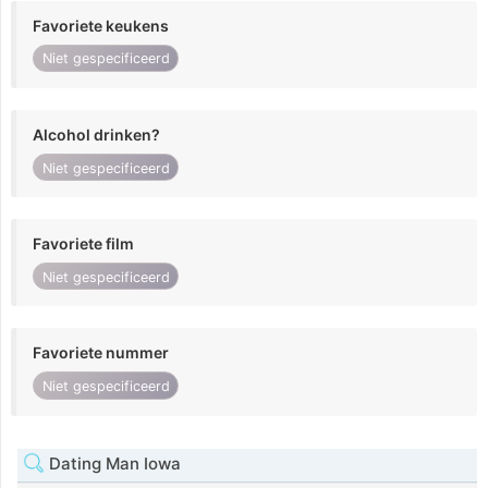
Favoriete keukens
Niet gespecificeerd
Alcohol drinken?
Niet gespecificeerd
Favoriete film
Niet gespecificeerd
Favoriete nummer
Niet gespecificeerd
Dating Man Iowa