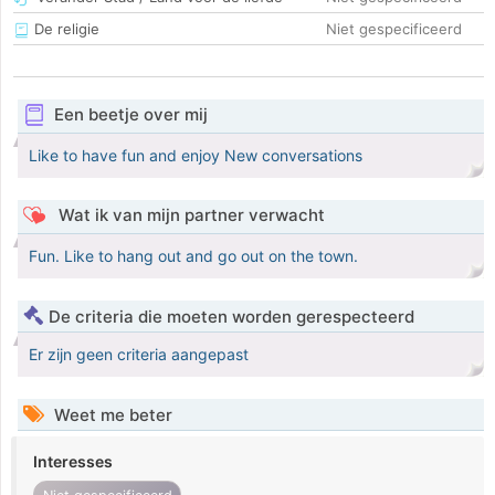
De religie
Niet gespecificeerd
Een beetje over mij
Like to have fun and enjoy New conversations
Wat ik van mijn partner verwacht
Fun. Like to hang out and go out on the town.
De criteria die moeten worden gerespecteerd
Er zijn geen criteria aangepast
Weet me beter
Interesses