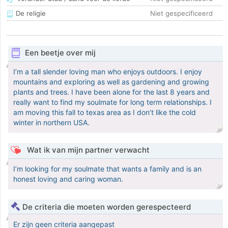
De religie
Niet gespecificeerd
Een beetje over mij
I’m a tall slender loving man who enjoys outdoors. I enjoy
mountains and exploring as well as gardening and growing
plants and trees. I have been alone for the last 8 years and
really want to find my soulmate for long term relationships. I
am moving this fall to texas area as I don’t like the cold
winter in northern USA.
Wat ik van mijn partner verwacht
I’m looking for my soulmate that wants a family and is an
honest loving and caring woman.
De criteria die moeten worden gerespecteerd
Er zijn geen criteria aangepast