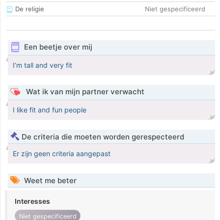
De religie
Niet gespecificeerd
Een beetje over mij
I’m tall and very fit
Wat ik van mijn partner verwacht
I like fit and fun people
De criteria die moeten worden gerespecteerd
Er zijn geen criteria aangepast
Weet me beter
Interesses
Niet gespecificeerd