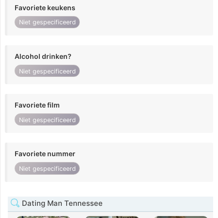
Favoriete keukens
Niet gespecificeerd
Alcohol drinken?
Niet gespecificeerd
Favoriete film
Niet gespecificeerd
Favoriete nummer
Niet gespecificeerd
Dating Man Tennessee