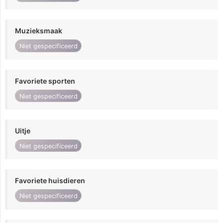
Muzieksmaak
Niet gespecificeerd
Favoriete sporten
Niet gespecificeerd
Uitje
Niet gespecificeerd
Favoriete huisdieren
Niet gespecificeerd