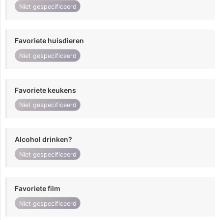
Niet gespecificeerd
Favoriete huisdieren
Niet gespecificeerd
Favoriete keukens
Niet gespecificeerd
Alcohol drinken?
Niet gespecificeerd
Favoriete film
Niet gespecificeerd