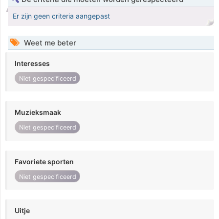
Er zijn geen criteria aangepast
Weet me beter
Interesses
Niet gespecificeerd
Muzieksmaak
Niet gespecificeerd
Favoriete sporten
Niet gespecificeerd
Uitje