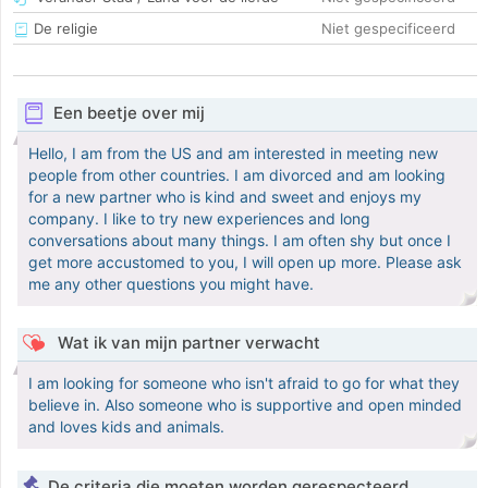
De religie
Niet gespecificeerd
Een beetje over mij
Hello, I am from the US and am interested in meeting new
people from other countries. I am divorced and am looking
for a new partner who is kind and sweet and enjoys my
company. I like to try new experiences and long
conversations about many things. I am often shy but once I
get more accustomed to you, I will open up more. Please ask
me any other questions you might have.
Wat ik van mijn partner verwacht
I am looking for someone who isn't afraid to go for what they
believe in. Also someone who is supportive and open minded
and loves kids and animals.
De criteria die moeten worden gerespecteerd