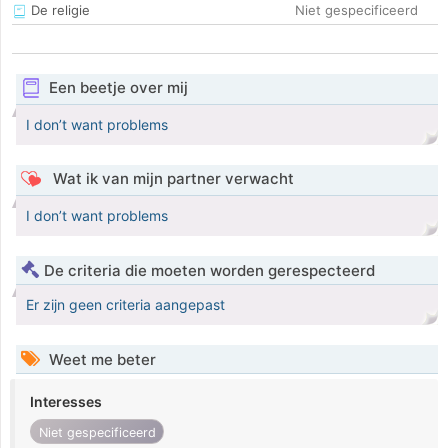
De religie
Niet gespecificeerd
Een beetje over mij
I don’t want problems
Wat ik van mijn partner verwacht
I don’t want problems
De criteria die moeten worden gerespecteerd
Er zijn geen criteria aangepast
Weet me beter
Interesses
Niet gespecificeerd