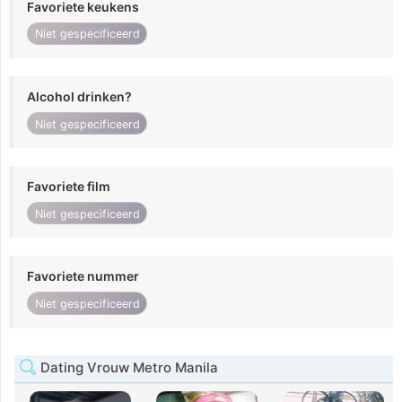
Favoriete keukens
Niet gespecificeerd
Alcohol drinken?
Niet gespecificeerd
Favoriete film
Niet gespecificeerd
Favoriete nummer
Niet gespecificeerd
Dating Vrouw Metro Manila