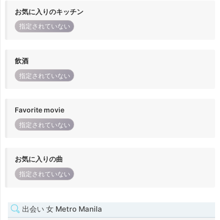
お気に入りのキッチン
指定されていない
飲酒
指定されていない
Favorite movie
指定されていない
お気に入りの曲
指定されていない
出会い 女 Metro Manila