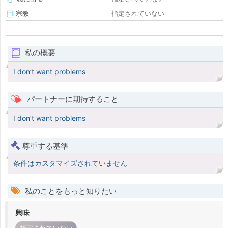
宗教
指定されていない
私の概要
I don’t want problems
パートナーに期待すること
I don’t want problems
尊重する基準
条件はカスタマイズされていません
私のことをもっと知りたい
興味