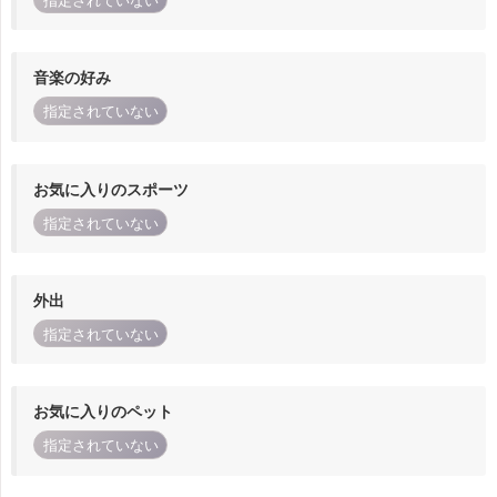
指定されていない
音楽の好み
指定されていない
お気に入りのスポーツ
指定されていない
外出
指定されていない
お気に入りのペット
指定されていない