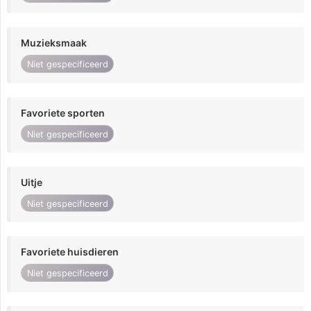
Muzieksmaak
Niet gespecificeerd
Favoriete sporten
Niet gespecificeerd
Uitje
Niet gespecificeerd
Favoriete huisdieren
Niet gespecificeerd