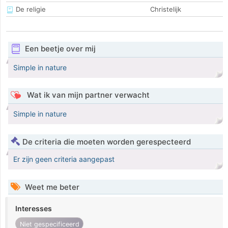
De religie
Christelijk
Een beetje over mij
Simple in nature
Wat ik van mijn partner verwacht
Simple in nature
De criteria die moeten worden gerespecteerd
Er zijn geen criteria aangepast
Weet me beter
Interesses
Niet gespecificeerd