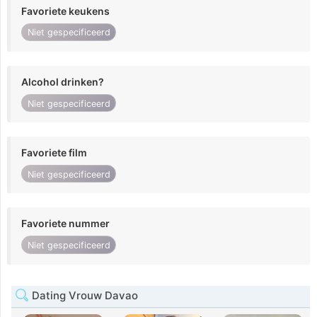
Favoriete keukens
Niet gespecificeerd
Alcohol drinken?
Niet gespecificeerd
Favoriete film
Niet gespecificeerd
Favoriete nummer
Niet gespecificeerd
Dating Vrouw Davao