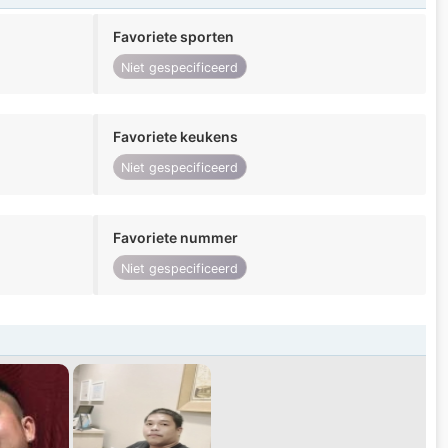
Favoriete sporten
Niet gespecificeerd
Favoriete keukens
Niet gespecificeerd
Favoriete nummer
Niet gespecificeerd