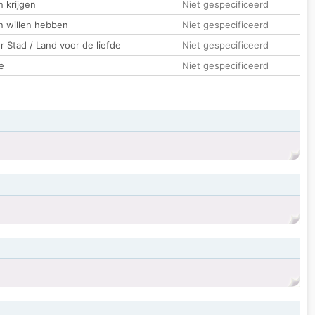
 krijgen
Niet gespecificeerd
n willen hebben
Niet gespecificeerd
 Stad / Land voor de liefde
Niet gespecificeerd
e
Niet gespecificeerd