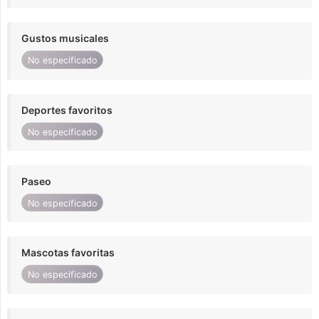
Gustos musicales
No especificado
Deportes favoritos
No especificado
Paseo
No especificado
Mascotas favoritas
No especificado