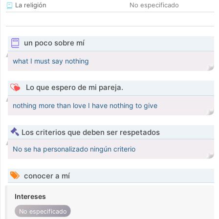
La religión
No especificado
un poco sobre mí
what I must say nothing
Lo que espero de mi pareja.
nothing more than love I have nothing to give
Los criterios que deben ser respetados
No se ha personalizado ningún criterio
conocer a mí
Intereses
No especificado