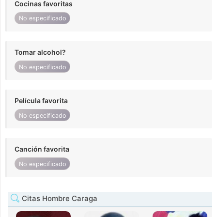
Cocinas favoritas
No especificado
Tomar alcohol?
No especificado
Película favorita
No especificado
Canción favorita
No especificado
Citas Hombre Caraga