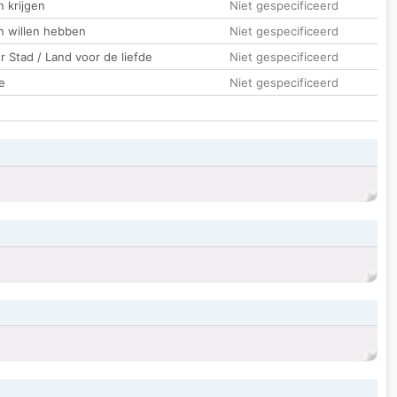
 krijgen
Niet gespecificeerd
n willen hebben
Niet gespecificeerd
 Stad / Land voor de liefde
Niet gespecificeerd
e
Niet gespecificeerd