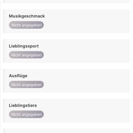
Musikgeschmack
Nicht angegeben
Lieblingssport
Nicht angegeben
Ausflüge
Nicht angegeben
Lieblingstiere
Nicht angegeben