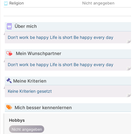
Religion
Nicht angegeben
Über mich
Don't work be happy Life is short Be happy every day
Mein Wunschpartner
Don't work be happy Life is short Be happy every day
Meine Kriterien
Keine Kriterien gesetzt
Mich besser kennenlernen
Hobbys
Nicht angegeben