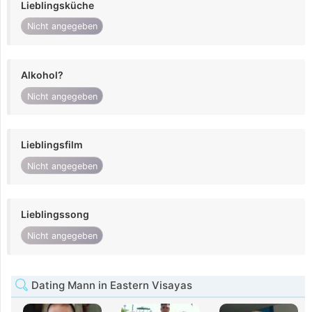
Lieblingsküche
Nicht angegeben
Alkohol?
Nicht angegeben
Lieblingsfilm
Nicht angegeben
Lieblingssong
Nicht angegeben
Dating Mann in Eastern Visayas