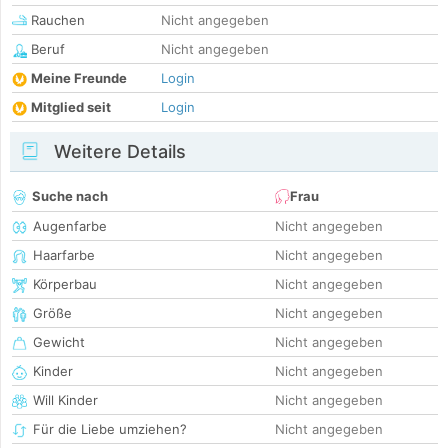
Rauchen
Nicht angegeben
Beruf
Nicht angegeben
Meine Freunde
Login
Mitglied seit
Login
Weitere Details
Suche nach
Frau
Augenfarbe
Nicht angegeben
Haarfarbe
Nicht angegeben
Körperbau
Nicht angegeben
Größe
Nicht angegeben
Gewicht
Nicht angegeben
Kinder
Nicht angegeben
Will Kinder
Nicht angegeben
Für die Liebe umziehen?
Nicht angegeben