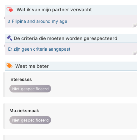
Wat ik van mijn partner verwacht
a Filipina and around my age
De criteria die moeten worden gerespecteerd
Er zijn geen criteria aangepast
Weet me beter
Interesses
Niet gespecificeerd
Muzieksmaak
Niet gespecificeerd