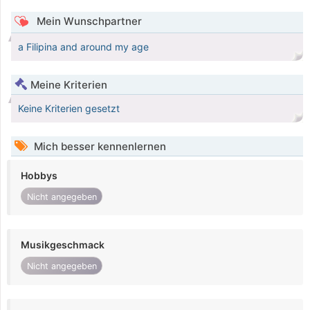
Mein Wunschpartner
a Filipina and around my age
Meine Kriterien
Keine Kriterien gesetzt
Mich besser kennenlernen
Hobbys
Nicht angegeben
Musikgeschmack
Nicht angegeben