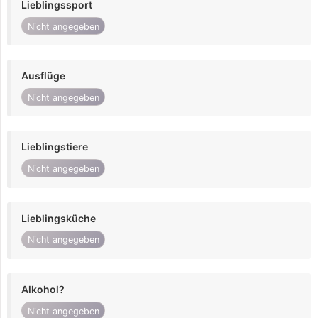
Lieblingssport
Nicht angegeben
Ausflüge
Nicht angegeben
Lieblingstiere
Nicht angegeben
Lieblingsküche
Nicht angegeben
Alkohol?
Nicht angegeben