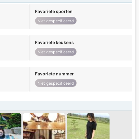
Favoriete sporten
Niet gespecificeerd
Favoriete keukens
Niet gespecificeerd
Favoriete nummer
Niet gespecificeerd