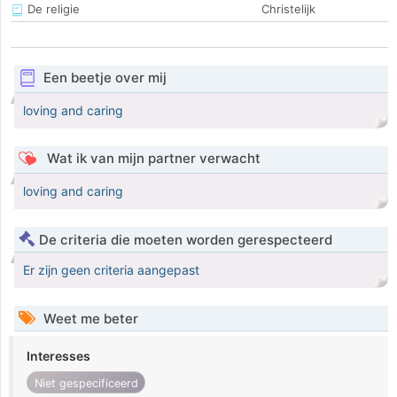
De religie
Christelijk
Een beetje over mij
loving and caring
Wat ik van mijn partner verwacht
loving and caring
De criteria die moeten worden gerespecteerd
Er zijn geen criteria aangepast
Weet me beter
Interesses
Niet gespecificeerd