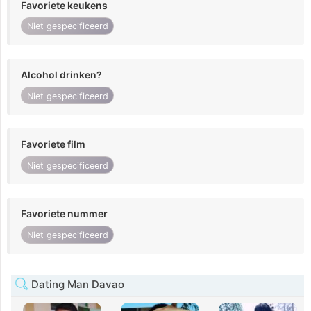
Favoriete keukens
Niet gespecificeerd
Alcohol drinken?
Niet gespecificeerd
Favoriete film
Niet gespecificeerd
Favoriete nummer
Niet gespecificeerd
Dating Man Davao